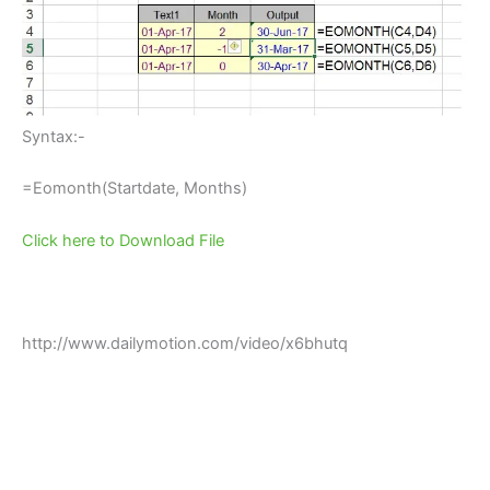
Syntax:-
=Eomonth(Startdate, Months)
Click here to Download File
http://www.dailymotion.com/video/x6bhutq