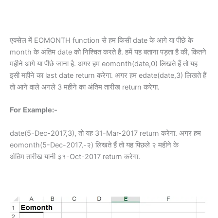
एक्सेल में EOMONTH function से हम किसी date के आगे या पीछे के
month के अंतिम date को निश्चित करते हैं. हमें यह बताना पड़ता है की, कितने
महीने आगे या पीछे जाना है. अगर हम eomonth(date,0) लिखते हैं तो यह
इसी महीने का last date return करेगा. अगर हम edate(date,3) लिखते हैं
तो आने वाले अगले 3 महीने का अंतिम तारीख return करेगा.
For
Example:-
date(5-Dec-2017,3), तो यह 31-Mar-2017 return करेगा. अगर हम
eomonth(5-Dec-2017,-२) लिखते हैं तो यह पिछले २ महीने के
अंतिम तारीख यानी ३१-Oct-2017 return करेगा.