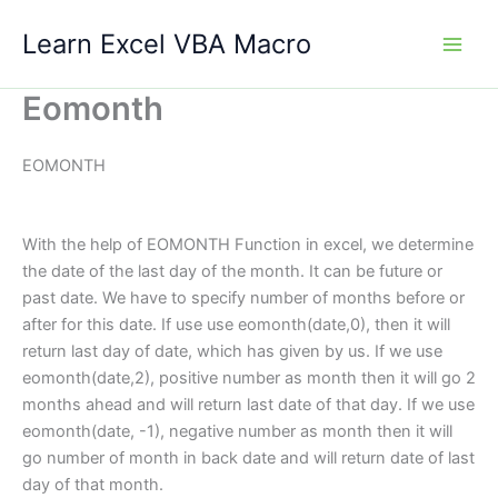
Skip
Learn Excel VBA Macro
to
content
Eomonth
EOMONTH
With the help of EOMONTH Function in excel, we determine
the date of the last day of the month. It can be future or
past date. We have to specify number of months before or
after for this date. If use use eomonth(date,0), then it will
return last day of date, which has given by us. If we use
eomonth(date,2), positive number as month then it will go 2
months ahead and will return last date of that day. If we use
eomonth(date, -1), negative number as month then it will
go number of month in back date and will return date of last
day of that month.