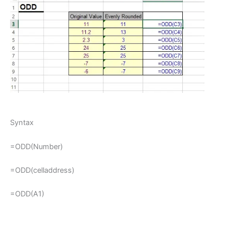
Syntax
=ODD(Number)
=ODD(celladdress)
=ODD(A1)