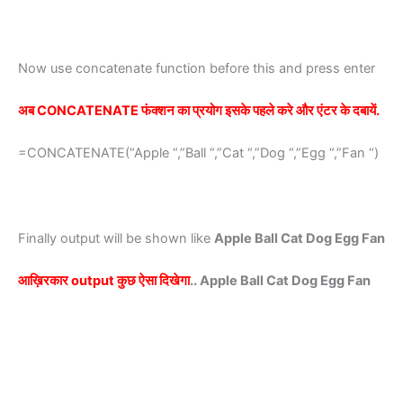
Now use concatenate function before this and press enter
अब CONCATENATE फंक्शन का प्रयोग इसके पहले करे और एंटर के दबायें.
=CONCATENATE(“Apple “,”Ball “,”Cat “,”Dog “,”Egg “,”Fan “)
Finally output will be shown like
Apple Ball Cat Dog Egg Fan
आख़िरकार
output कुछ ऐसा दिखेगा
.. Apple Ball Cat Dog Egg Fan