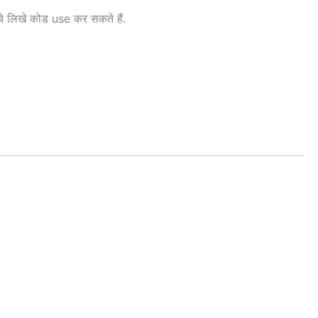
चे लिखे कोड use कर सकते हैं.