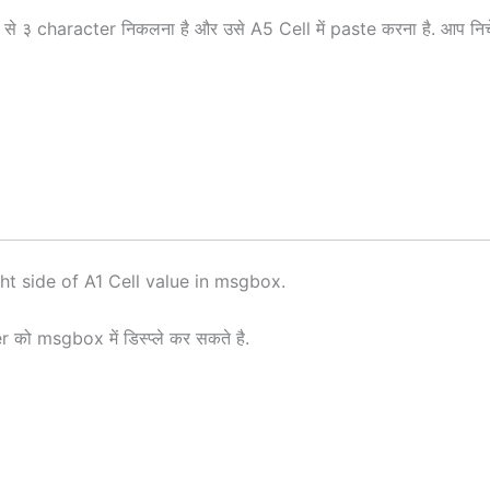
 side से ३ character निकलना है और उसे A5 Cell में paste करना है. आप नि
t side of A1 Cell value in msgbox.
 को msgbox में डिस्प्ले कर सकते है.