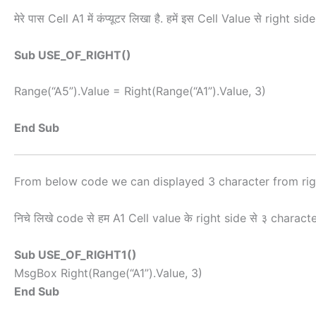
मेरे पास Cell A1 में कंप्यूटर लिखा है. हमें इस Cell Value से right
Sub USE_OF_RIGHT()
Range(“A5”).Value = Right(Range(“A1”).Value, 3)
End Sub
From below code we can displayed 3 character from righ
निचे लिखे code से हम A1 Cell value के right side से ३ character
Sub USE_OF_RIGHT1()
MsgBox Right(Range(“A1”).Value, 3)
End Sub